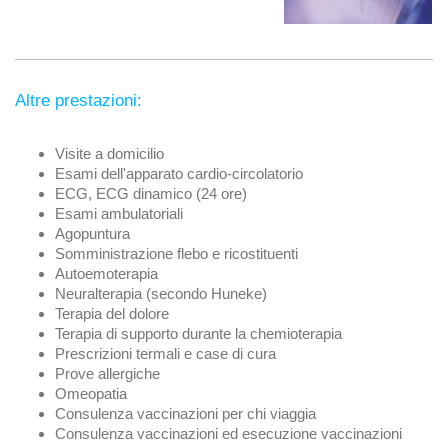
Altre prestazioni:
Visite a domicilio
Esami dell'apparato cardio-circolatorio
ECG, ECG dinamico (24 ore)
Esami ambulatoriali
Agopuntura
Somministrazione flebo e ricostituenti
Autoemoterapia
Neuralterapia (secondo Huneke)
Terapia del dolore
Terapia di supporto durante la chemioterapia
Prescrizioni termali e case di cura
Prove allergiche
Omeopatia
Consulenza vaccinazioni per chi viaggia
Consulenza vaccinazioni ed esecuzione vaccinazioni