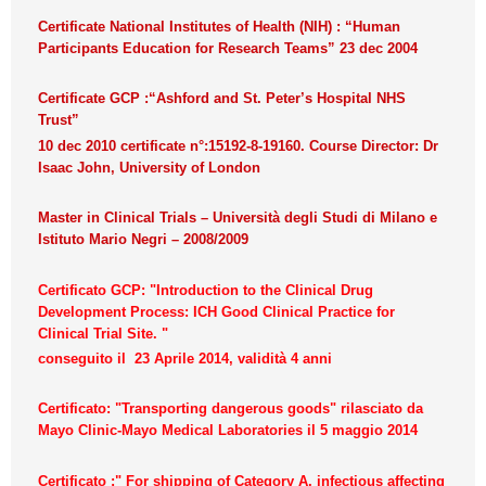
Certificate National Institutes of Health (NIH) : “Human
Participants Education for Research Teams” 23 dec 2004
Certificate GCP :“Ashford and St. Peter’s Hospital NHS
Trust”
10 dec 2010 certificate n°:15192-8-19160. Course Director: Dr
Isaac John, University of London
Master in Clinical Trials – Università degli Studi di Milano e
Istituto Mario Negri – 2008/2009
Certificato GCP: "Introduction to the Clinical Drug
Development Process: ICH Good Clinical Practice for
Clinical Trial Site. "
conseguito il 23 Aprile 2014, validità 4 anni
Certificato: "Transporting dangerous goods" rilasciato da
Mayo Clinic-Mayo Medical Laboratories il 5 maggio 2014
Certificato :" For shipping of Category A, infectious affecting