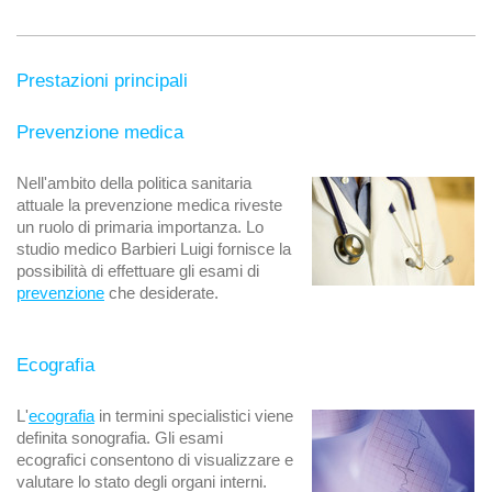
Prestazioni principali
Prevenzione medica
Nell'ambito della politica sanitaria
attuale la prevenzione medica riveste
un ruolo di primaria importanza. Lo
studio medico Barbieri Luigi fornisce la
possibilità di effettuare gli esami di
prevenzione
che desiderate.
Ecografia
L'
ecografia
in termini specialistici viene
definita sonografia. Gli esami
ecografici consentono di visualizzare e
valutare lo stato degli organi interni.