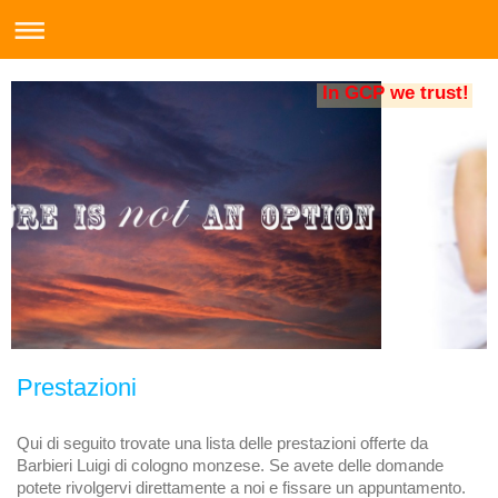
In GCP we trust!
Prestazioni
Qui di seguito trovate una lista delle prestazioni offerte da
Barbieri Luigi di cologno monzese. Se avete delle domande
potete rivolgervi direttamente a noi e fissare un appuntamento.