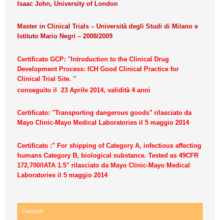
Isaac John, University of London
Master in Clinical Trials – Università degli Studi di Milano e
Istituto Mario Negri – 2008/2009
Certificato GCP: "Introduction to the Clinical Drug
Development Process: ICH Good Clinical Practice for
Clinical Trial Site. "
conseguito il 23 Aprile 2014, validità 4 anni
Certificato: "Transporting dangerous goods" rilasciato da
Mayo Clinic-Mayo Medical Laboratories il 5 maggio 2014
Certificato :" For shipping of Category A, infectious affecting
humans Category B, biological substance. Tested as 49CFR
172,700/IATA 1.5" rilasciato da Mayo Clinic-Mayo Medical
Laboratories il 5 maggio 2014
Contatti