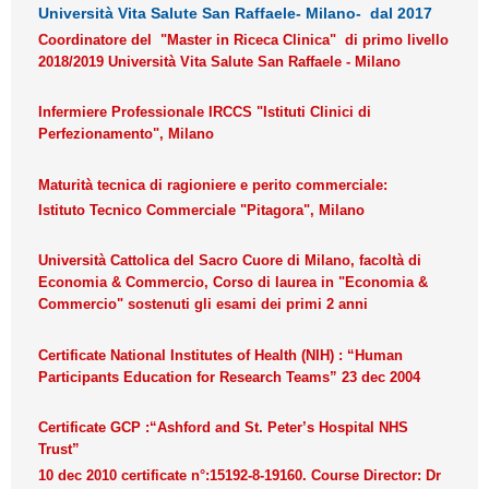
Università Vita Salute San Raffaele- Milano- dal 2017
Coordinatore del "Master in Riceca Clinica" di primo livello
2018/2019 Università Vita Salute San Raffaele - Milano
Infermiere Professionale IRCCS "Istituti Clinici di
Perfezionamento", Milano
Maturità tecnica di ragioniere e perito commerciale:
Istituto Tecnico Commerciale "Pitagora", Milano
Università Cattolica del Sacro Cuore di Milano, facoltà di
Economia & Commercio, Corso di laurea in "Economia &
Commercio" sostenuti gli esami dei primi 2 anni
Certificate National Institutes of Health (NIH) : “Human
Participants Education for Research Teams” 23 dec 2004
Certificate GCP :“Ashford and St. Peter’s Hospital NHS
Trust”
10 dec 2010 certificate n°:15192-8-19160. Course Director: Dr