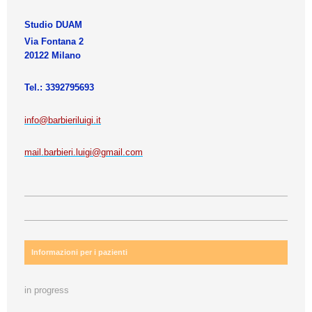
Studio DUAM
Via Fontana 2
20122 Milano
Tel.: 3392795693
info@barbieriluigi.it
mail.barbieri.luigi@gmail.com
Informazioni per i pazienti
in progress