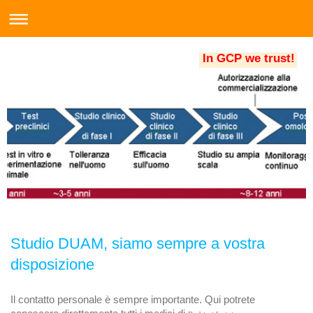
In GCP we trust!
Studio DUAM, siamo sempre a vostra
disposizione
Il contatto personale è sempre importante. Qui potrete