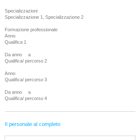
Specializzazioni
Specializzazione 1, Specializzazione 2
Formazione professionale
Anno
Qualifica 1
Da anno a
Qualifica/ percorso 2
Anno
Qualifica/ percorso 3
Da anno a
Qualifica/ percorso 4
Il personale al completo